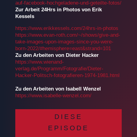
auf-facebook-hochgeladene-und-geteilte-fotos/
Zur Arbeit 24Hrs in Photos von Erik
Kessels
https://www.erikkessels.com/24hrs-in-photos
https://www.evan-roth.com/~/shows/give-and-
take-images-upon-images-since-you-were-
born-2022/#hemisphere=east&strand=101
Zu den Arbeiten von Dieter Hacker
https://www.wienand-
verlag.de/Programm/Fotografie/Dieter-
Hacker-Politsch-fotografieren-1974-1981.html
Zu den Arbeiten von Isabell Wenzel
https://www.isabelle-wenzel.com/
DIESE
EPISODE