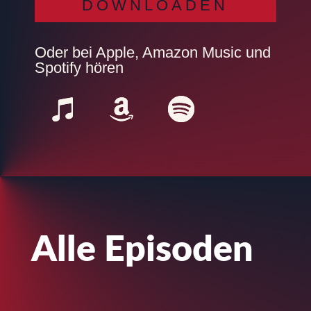
DOWNLOADEN
Oder bei Apple, Amazon Music und
Spotify hören
Alle Episoden