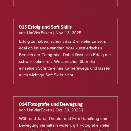
015 Erfolg und Soft Skills
von
UmVierEcken
|
Nov. 13, 2025
|
Erfolg zu haben, scheint das Ziel vieler zu sein,
egal ob im angewandten oder künstlerischen
Bereich der Fotografie. Dabei lässt sich Erfolg nur
schwer definieren. Wir sprechen über die
einzelnen Schritte eines Karrierewegs und lassen
auch wichtige Soft Skills nicht...
014 Fotografie und Bewegung
von
UmVierEcken
|
Okt. 30, 2025
|
Während Tanz, Theater und Film Handlung und
Bewegung vermitteln wollen, gilt Fotografie vielen