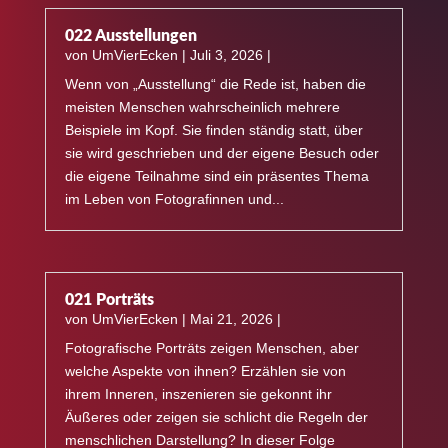
022 Ausstellungen
von
UmVierEcken
|
Juli 3, 2026
|
Wenn von „Ausstellung“ die Rede ist, haben die
meisten Menschen wahrscheinlich mehrere
Beispiele im Kopf. Sie finden ständig statt, über
sie wird geschrieben und der eigene Besuch oder
die eigene Teilnahme sind ein präsentes Thema
im Leben von Fotografinnen und...
021 Porträts
von
UmVierEcken
|
Mai 21, 2026
|
Fotografische Porträts zeigen Menschen, aber
welche Aspekte von ihnen? Erzählen sie von
ihrem Inneren, inszenieren sie gekonnt ihr
Äußeres oder zeigen sie schlicht die Regeln der
menschlichen Darstellung? In dieser Folge