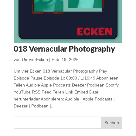
018 Vernacular Photography
von
UmVierEcken
|
Feb. 19, 2026
Um vier Ecken 018 Vernacular Photography Play
Episode Pause Episode 1x 00:00 / 1:10:49 Abonnieren
Teilen Audible Apple Podcasts Deezer Podbean Spotify
YouTube RSS Feed Teilen Link Embed Datei
herunterladenAbonnieren: Audible | Apple Podcasts |
Deezer | Podbean |...
« Ältere Einträge
Suchen