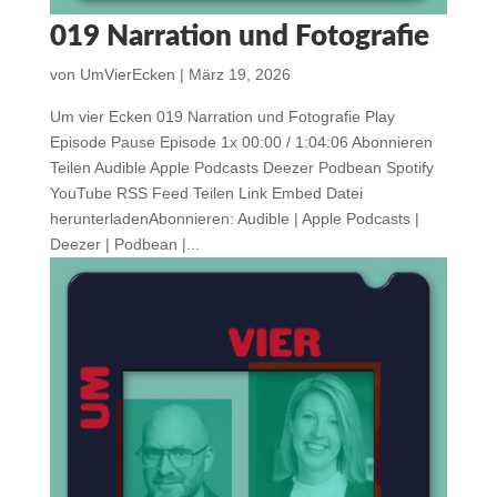
019 Narration und Fotografie
von
UmVierEcken
|
März 19, 2026
Um vier Ecken 019 Narration und Fotografie Play
Episode Pause Episode 1x 00:00 / 1:04:06 Abonnieren
Teilen Audible Apple Podcasts Deezer Podbean Spotify
YouTube RSS Feed Teilen Link Embed Datei
herunterladenAbonnieren: Audible | Apple Podcasts |
Deezer | Podbean |...