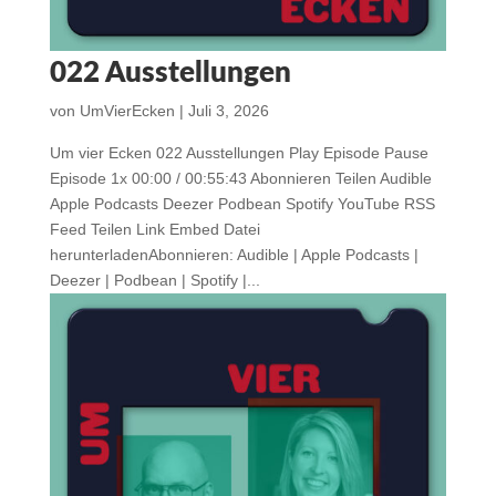
022 Ausstellungen
von
UmVierEcken
|
Juli 3, 2026
Um vier Ecken 022 Ausstellungen Play Episode Pause
Episode 1x 00:00 / 00:55:43 Abonnieren Teilen Audible
Apple Podcasts Deezer Podbean Spotify YouTube RSS
Feed Teilen Link Embed Datei
herunterladenAbonnieren: Audible | Apple Podcasts |
Deezer | Podbean | Spotify |...