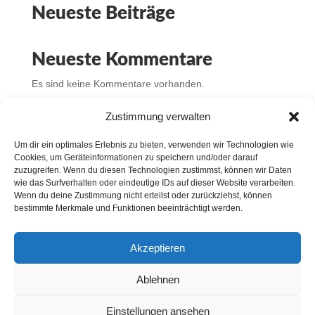
Neueste Beiträge
Neueste Kommentare
Es sind keine Kommentare vorhanden.
Zustimmung verwalten
Um dir ein optimales Erlebnis zu bieten, verwenden wir Technologien wie
Cookies, um Geräteinformationen zu speichern und/oder darauf
Impressum
zuzugreifen. Wenn du diesen Technologien zustimmst, können wir Daten
wie das Surfverhalten oder eindeutige IDs auf dieser Website verarbeiten.
Wenn du deine Zustimmung nicht erteilst oder zurückziehst, können
bestimmte Merkmale und Funktionen beeinträchtigt werden.
Datenschutz
Akzeptieren
Ablehnen
Einstellungen ansehen