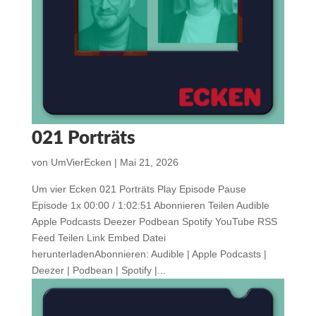
021 Porträts
von
UmVierEcken
|
Mai 21, 2026
Um vier Ecken 021 Porträts Play Episode Pause
Episode 1x 00:00 / 1:02:51 Abonnieren Teilen Audible
Apple Podcasts Deezer Podbean Spotify YouTube RSS
Feed Teilen Link Embed Datei
herunterladenAbonnieren: Audible | Apple Podcasts |
Deezer | Podbean | Spotify |...