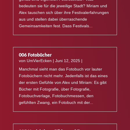
bedeuten sie für die jeweilige Stadt? Miriam und
Alex tauschen sich über ihre Festivalerfahrungen
aus und stellen dabei überraschende
Gemeinsamkeiten fest. Dass Festivals...
006 Fotobücher
von
UmVierEcken
|
Juni 12, 2025
|
Manchmal sieht man das Fotobuch vor lauter
Fotobüchern nicht mehr. Jedenfalls ist das eines
der ersten Gefühle von Alex und Miriam: Es gibt
Bücher mit Fotografie, über Fotografie,
Fotobuchverlage, Fotobuchmessen, den
gefühlten Zwang, ein Fotobuch mit der...