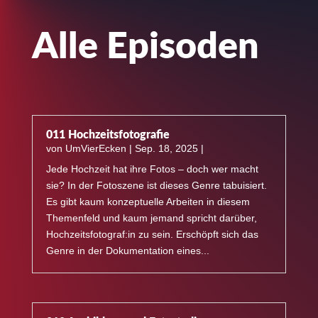
Alle Episoden
011 Hochzeitsfotografie
von
UmVierEcken
|
Sep. 18, 2025
|
Jede Hochzeit hat ihre Fotos – doch wer macht
sie? In der Fotoszene ist dieses Genre tabuisiert.
Es gibt kaum konzeptuelle Arbeiten in diesem
Themenfeld und kaum jemand spricht darüber,
Hochzeitsfotograf:in zu sein. Erschöpft sich das
Genre in der Dokumentation eines...