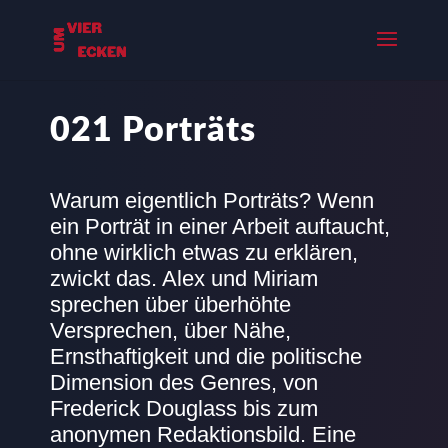
021 Porträts
Warum eigentlich Porträts? Wenn
ein Porträt in einer Arbeit auftaucht,
ohne wirklich etwas zu erklären,
zwickt das. Alex und Miriam
sprechen über überhöhte
Versprechen, über Nähe,
Ernsthaftigkeit und die politische
Dimension des Genres, von
Frederick Douglass bis zum
anonymen Redaktionsbild. Eine