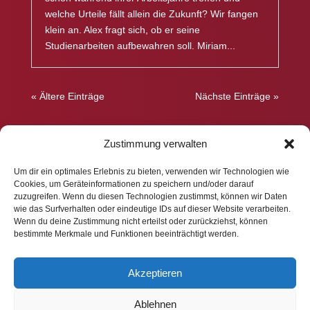
welche Urteile fällt allein die Zukunft? Wir fangen
klein an. Alex fragt sich, ob er seine
Studienarbeiten aufbewahren soll. Miriam...
« Ältere Einträge
Nächste Einträge »
Zustimmung verwalten
Um dir ein optimales Erlebnis zu bieten, verwenden wir Technologien wie
Cookies, um Geräteinformationen zu speichern und/oder darauf
Impressum
zuzugreifen. Wenn du diesen Technologien zustimmst, können wir Daten
wie das Surfverhalten oder eindeutige IDs auf dieser Website verarbeiten.
Wenn du deine Zustimmung nicht erteilst oder zurückziehst, können
bestimmte Merkmale und Funktionen beeinträchtigt werden.
Datenschutz
Akzeptieren
Ablehnen