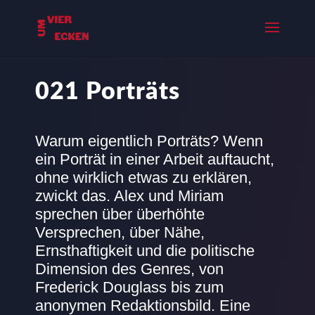
021 Porträts
Warum eigentlich Porträts? Wenn
ein Porträt in einer Arbeit auftaucht,
ohne wirklich etwas zu erklären,
zwickt das. Alex und Miriam
sprechen über überhöhte
Versprechen, über Nähe,
Ernsthaftigkeit und die politische
Dimension des Genres, von
Frederick Douglass bis zum
anonymen Redaktionsbild. Eine