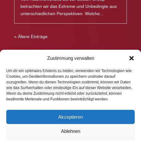
betrachten wir das Extreme und Unbedingte aus
unterschiedlichen Perspektiven. Welche...
« Ältere Einträge
Zustimmung verwalten
Um dir ein optimales Erlebnis zu bieten, verwenden wir Technologien wie
Cookies, um Geräteinformationen zu speichern und/oder darauf
Impressum
zuzugreifen. Wenn du diesen Technologien zustimmst, können wir Daten
wie das Surfverhalten oder eindeutige IDs auf dieser Website verarbeiten.
Wenn du deine Zustimmung nicht erteilst oder zurückziehst, können
bestimmte Merkmale und Funktionen beeinträchtigt werden.
Datenschutz
Akzeptieren
Ablehnen