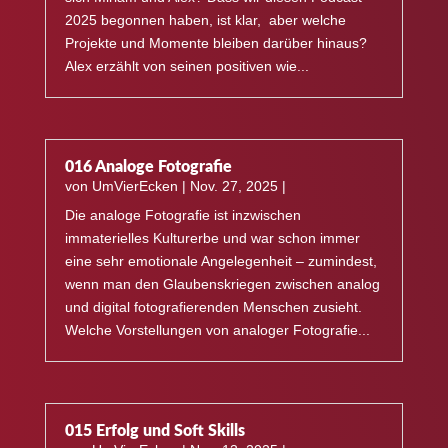
2025 begonnen haben, ist klar, aber welche
Projekte und Momente bleiben darüber hinaus?
Alex erzählt von seinen positiven wie...
016 Analoge Fotografie
von
UmVierEcken
|
Nov. 27, 2025
|
Die analoge Fotografie ist inzwischen
immaterielles Kulturerbe und war schon immer
eine sehr emotionale Angelegenheit – zumindest,
wenn man den Glaubenskriegen zwischen analog
und digital fotografierenden Menschen zusieht.
Welche Vorstellungen von analoger Fotografie...
015 Erfolg und Soft Skills