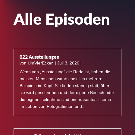
Alle Episoden
022 Ausstellungen
von
UmVierEcken
|
Juli 3, 2026
|
Wenn von „Ausstellung“ die Rede ist, haben die
meisten Menschen wahrscheinlich mehrere
Beispiele im Kopf. Sie finden ständig statt, über
sie wird geschrieben und der eigene Besuch oder
die eigene Teilnahme sind ein präsentes Thema
im Leben von Fotografinnen und...